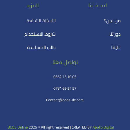
لمحة عنا
المزيد
من نحن؟
الأسئلة الشائعة
دوراتنا
شروط الاستخدام
غايتنا
طلب المساعدة
تواصل معنا
0562 15 10 05
0781 69 94 57
Contact@bcos-dz.com
BCOS Online
2026
© All right reserved | CREATED BY
Apollo Digital