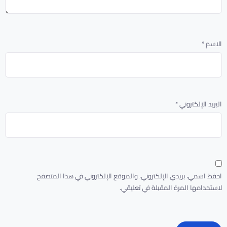
الاسم
*
البريد الإلكتروني
*
احفظ اسمي، بريدي الإلكتروني، والموقع الإلكتروني في هذا المتصفح
لاستخدامها المرة المقبلة في تعليقي.