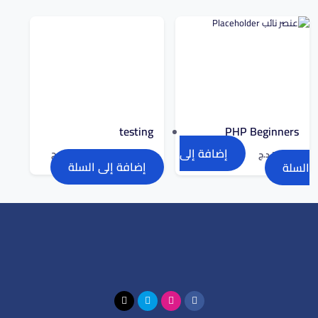
testing
PHP Beginners
إضافة إلى
15,000.00
د.ج
7,000.00
د.ج
299.00
د.ج
إضافة إلى السلة
السلة