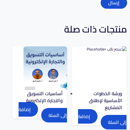
منتجات ذات صلة
ورشة الخطوات
أساسيات التسويق
الأساسية لإطلاق
والتجارة الإلكترونية
المشاريع
إضافة
4,000.00
د.ج
إلى السلة
إضافة
4,500.00
د.ج
إلى السلة