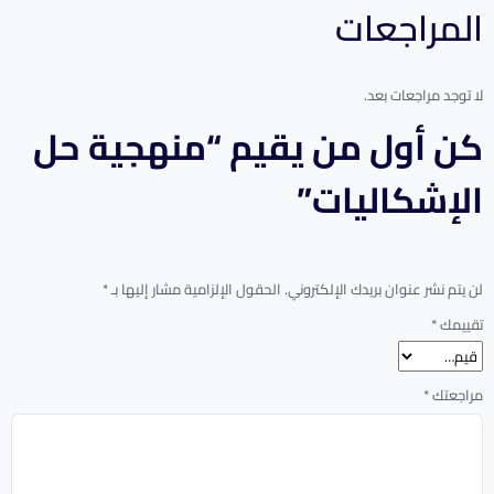
المراجعات
لا توجد مراجعات بعد.
كن أول من يقيم “منهجية حل
الإشكاليات”
لن يتم نشر عنوان بريدك الإلكتروني.
الحقول الإلزامية مشار إليها بـ
*
تقييمك
*
مراجعتك
*