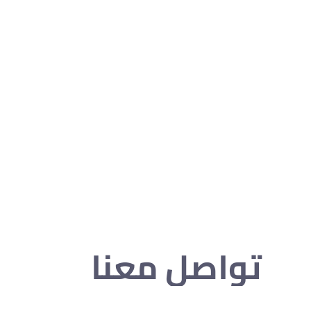
تواصل معنا
0562 15 10 05