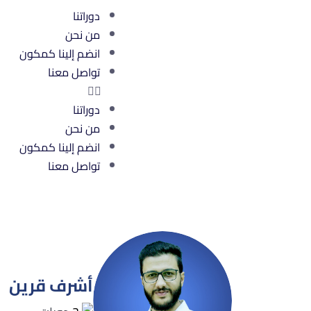
دوراتنا
من نحن
انضم إلينا كمكون
تواصل معنا
دوراتنا
من نحن
انضم إلينا كمكون
تواصل معنا
أشرف قرين