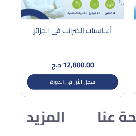
أساسيات الضرائب في الجزائر
12,800.00
د.ج
سجل الأن في الدورة
ة عنا
المزيد
الأسئلة الشائعة