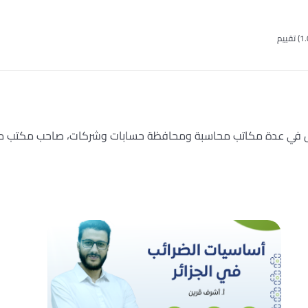
ل في عدة مكاتب محاسبة ومحافظة حسابات وشركات، صاحب مكتب محا