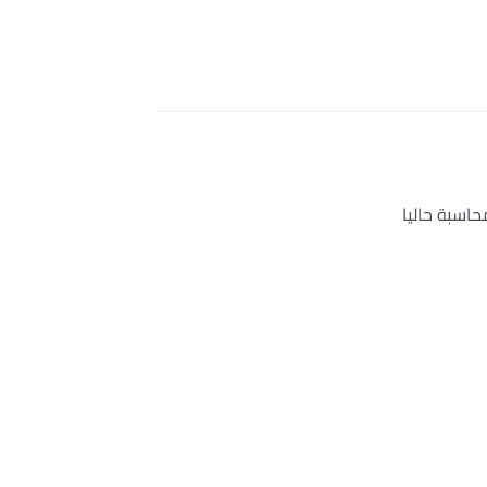
سبة حاليا