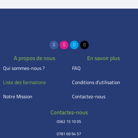
A propos de nous
En savoir plus
Qui sommes-nous ?
FAQ
Liste des formations
Conditions d’utilisation
Notre Mission
Contactez-nous
Contactez-nous
0562 15 10 05
0781 69 94 57