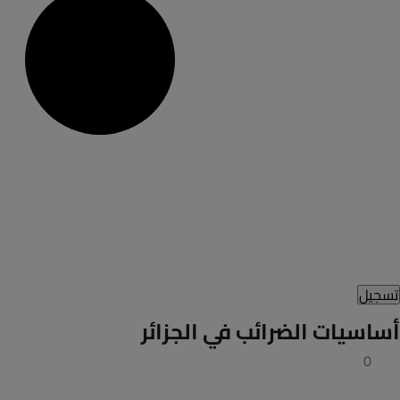
تسجيل
أساسيات الضرائب في الجزائر
0