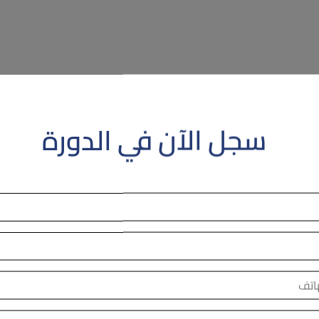
سجل الآن في الدورة