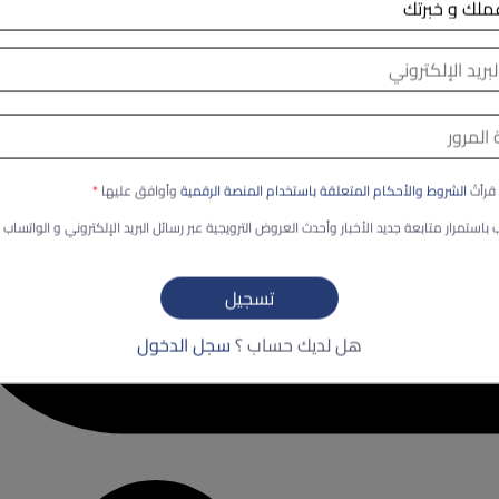
قرأتُ
الشروط والأحكام المتعلقة باستخدام المنصة الرقمية
وأوافق عليها
*
 باستمرار متابعة جديد الأخبار وأحدث العروض الترويجية عبر رسائل البريد الإلكتروني و الواتساب (
هل لديك حساب ؟
سجل الدخول