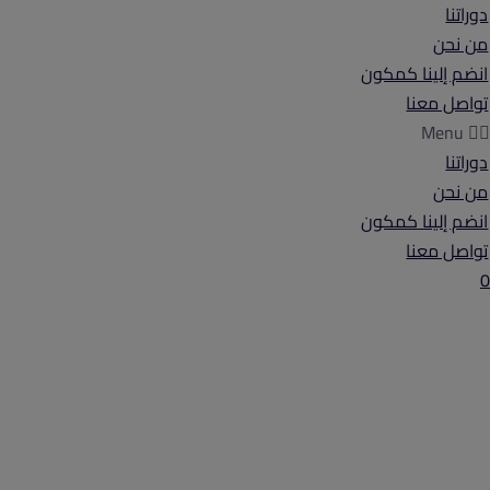
دوراتنا
من نحن
انضم إلينا كمكون
تواصل معنا
Menu
دوراتنا
من نحن
انضم إلينا كمكون
تواصل معنا
0